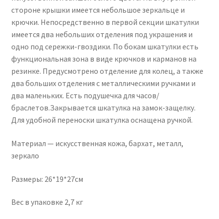
стороне крышки имеется небольшое зеркальце и
крючки. Непосредственно в первой секции шкатулки
имеется два небольших отделения под украшения и
одно под сережки-гвоздики. По бокам шкатулки есть
функциональная зона в виде крючков и карманов на
резинке. Предусмотрено отделение для колец, а также
два больших отделения с металлическими ручками и
два маленьких. Есть подушечка для часов/
браслетов.Закрывается шкатулка на замок-защелку.
Для удобной переноски шкатулка оснащена ручкой.
Материал — искусственная кожа, бархат, металл,
зеркало
Размеры: 26*19*27см
Вес в упаковке 2,7 кг