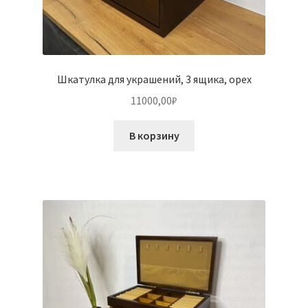
Шкатулка для украшений, 3 ящика, орех
11000,00
₽
В корзину