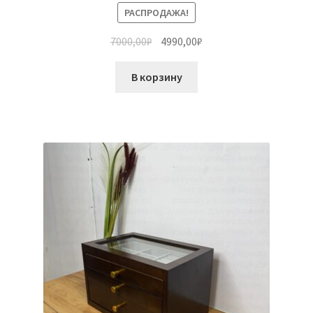
РАСПРОДАЖА!
7000,00
₽
4990,00
₽
В корзину