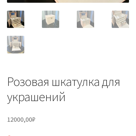
Розовая шкатулка для
украшений
12000,00
₽