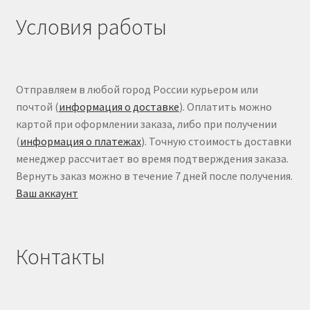
Условия работы
Отправляем в любой город России курьером или
почтой (
информация о доставке
). Оплатить можно
картой при оформлении заказа, либо при получении
(
информация о платежах
). Точную стоимость доставки
менеджер рассчитает во время подтверждения заказа.
Вернуть заказ можно в течение 7 дней после получения.
Ваш аккаунт
Контакты