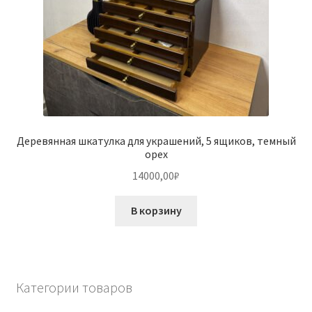
Деревянная шкатулка для украшений, 5 ящиков, темный
орех
14000,00
₽
В корзину
Категории товаров