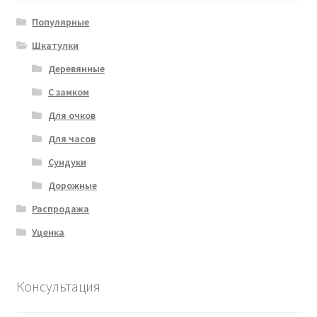
Популярные
Шкатулки
Деревянные
С замком
Для очков
Для часов
Сундуки
Дорожные
Распродажа
Уценка
Консультация