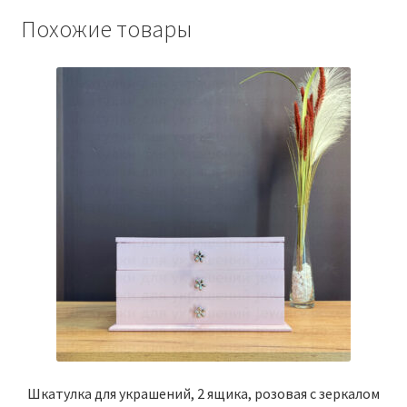
Похожие товары
Шкатулка для украшений, 2 ящика, розовая с зеркалом