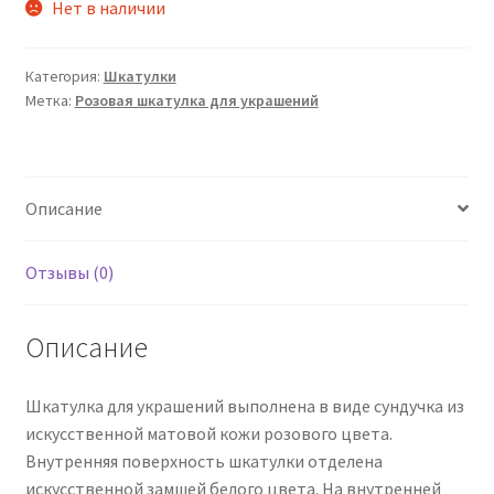
Нет в наличии
Категория:
Шкатулки
Метка:
Розовая шкатулка для украшений
Описание
Отзывы (0)
Описание
Шкатулка для украшений выполнена в виде сундучка из
искусственной матовой кожи розового цвета.
Внутренняя поверхность шкатулки отделена
искусственной замшей белого цвета. На внутренней