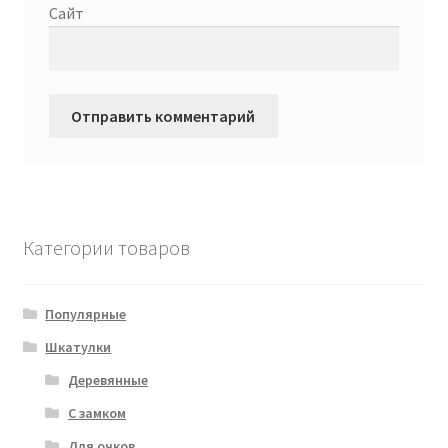
Сайт
Категории товаров
Популярные
Шкатулки
Деревянные
С замком
Для очков