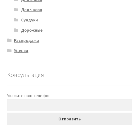
Для часов
Сундуки
Дорожные
Распродажа
Уценка
Консультация
Укажите ваш телефон