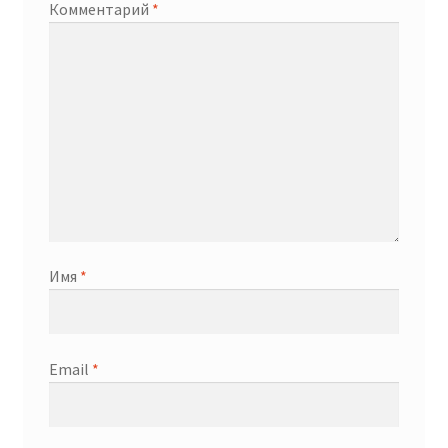
Комментарий
*
Имя
*
Email
*