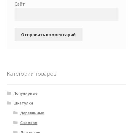
Сайт
Категории товаров
Популярные
Шкатулки
Деревянные
С замком
Для очков