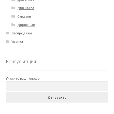
Для часов
Сундуки
Дорожные
Распродажа
Уценка
Консультация
Укажите ваш телефон