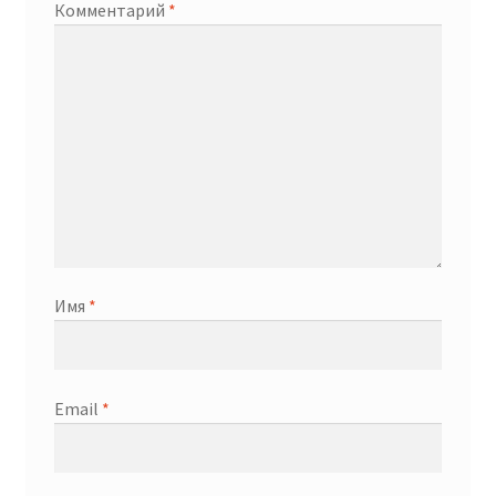
Комментарий
*
Имя
*
Email
*