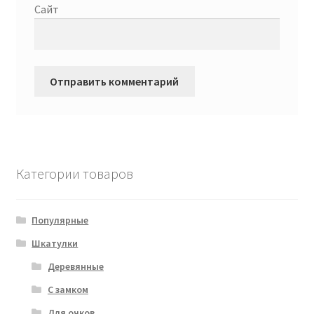
Сайт
Категории товаров
Популярные
Шкатулки
Деревянные
С замком
Для очков