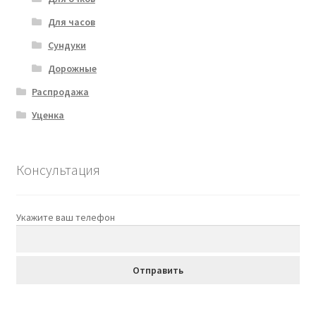
Для часов
Сундуки
Дорожные
Распродажа
Уценка
Консультация
Укажите ваш телефон