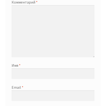
Комментарий
*
Имя
*
Email
*