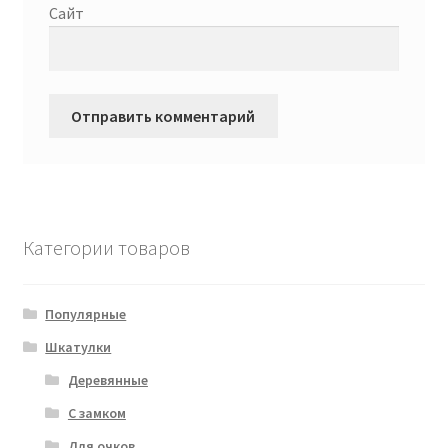
Сайт
Категории товаров
Популярные
Шкатулки
Деревянные
С замком
Для очков