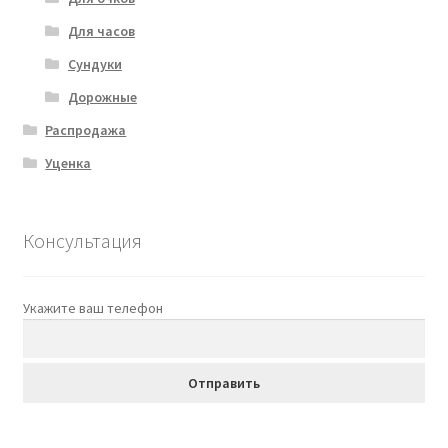
Для часов
Сундуки
Дорожные
Распродажа
Уценка
Консультация
Укажите ваш телефон