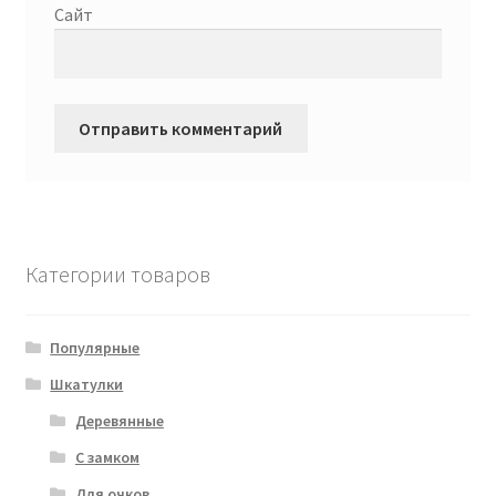
Сайт
Категории товаров
Популярные
Шкатулки
Деревянные
С замком
Для очков