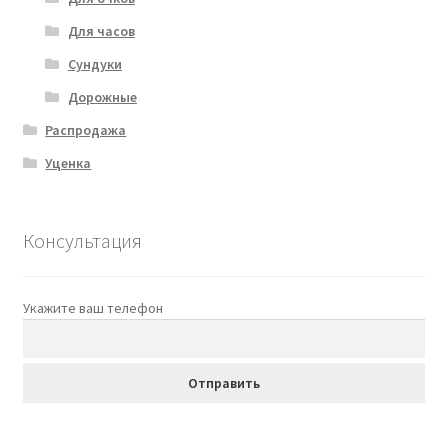
Для часов
Сундуки
Дорожные
Распродажа
Уценка
Консультация
Укажите ваш телефон