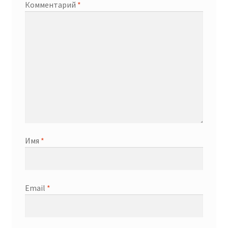
Комментарий
*
Имя
*
Email
*