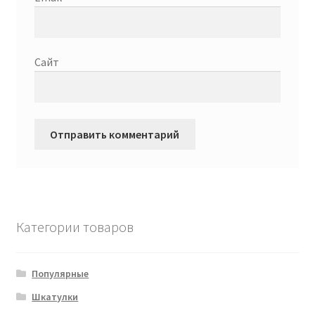
Сайт
Категории товаров
Популярные
Шкатулки