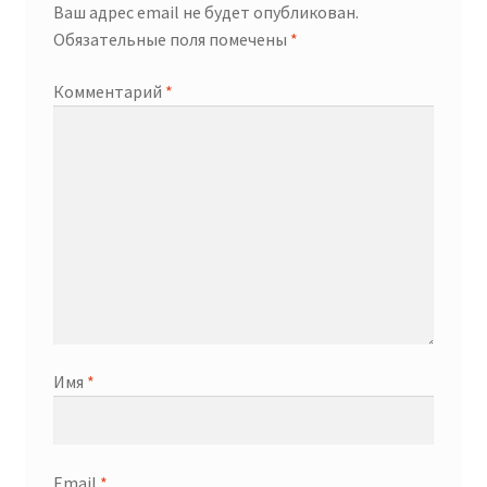
Ваш адрес email не будет опубликован.
Обязательные поля помечены
*
Комментарий
*
Имя
*
Email
*