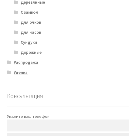
Деревянные
С замком
Для очков
Для часов
Сундуки
Дорожные
Распродажа
Уценка
Консультация
Укажите ваш телефон