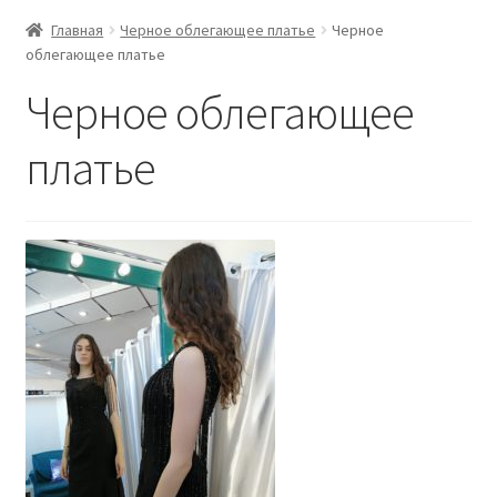
Главная
Черное облегающее платье
Черное
облегающее платье
Черное облегающее
платье