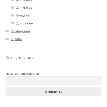
Для часов
Сундуки
Дорожные
Распродажа
Уценка
Консультация
Укажите ваш телефон