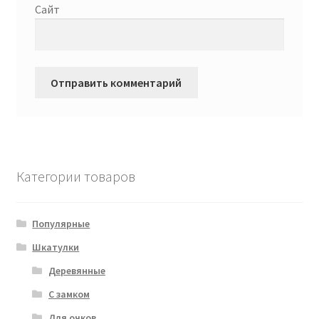
Сайт
Категории товаров
Популярные
Шкатулки
Деревянные
С замком
Для очков