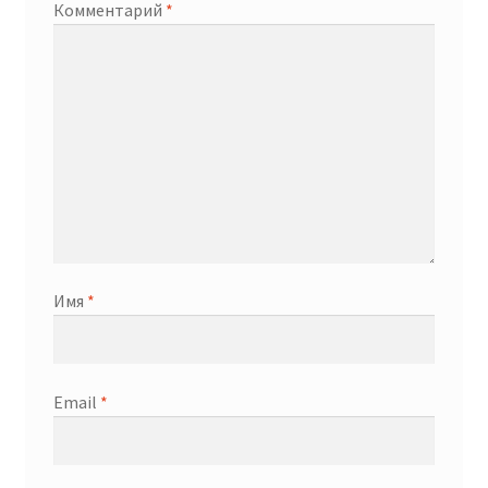
Комментарий
*
Имя
*
Email
*