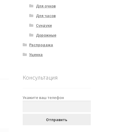
Для очков
Для часов
Сундуки
Дорожные
Распродажа
Уценка
Консультация
Укажите ваш телефон