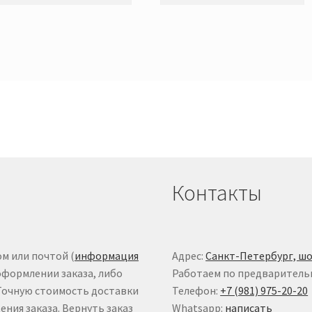
Контакты
м или почтой (
информация
Адрес:
Санкт-Петербург, шо
оформлении заказа, либо
Работаем по предваритель
 Точную стоимость доставки
Телефон:
+7 (981) 975-20-20
ния заказа. Вернуть заказ
Whatsapp:
написать