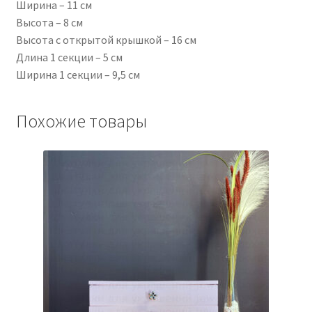
Ширина – 11 см
Высота – 8 см
Высота с открытой крышкой – 16 см
Длина 1 секции – 5 см
Ширина 1 секции – 9,5 см
Похожие товары