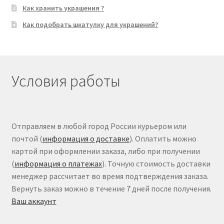
Как хранить украшения ?
Как подобрать шкатулку для украшений?
Условия работы
Отправляем в любой город России курьером или
почтой (
информация о доставке
). Оплатить можно
картой при оформлении заказа, либо при получении
(
информация о платежах
). Точную стоимость доставки
менеджер рассчитает во время подтверждения заказа.
Вернуть заказ можно в течение 7 дней после получения.
Ваш аккаунт