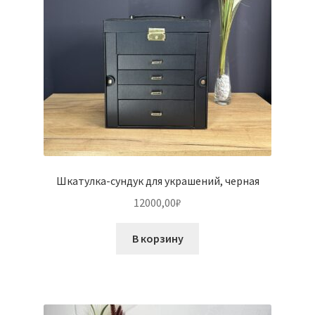
Шкатулка-сундук для украшений, черная
12000,00
₽
В корзину