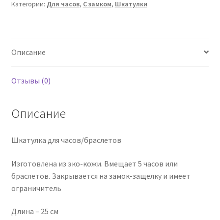
Категории:
Для часов
,
С замком
,
Шкатулки
Описание
Отзывы (0)
Описание
Шкатулка для часов/браслетов
Изготовлена из эко-кожи. Вмещает 5 часов или
браслетов. Закрывается на замок-защелку и имеет
ограничитель
Длина – 25 см