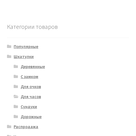
Категории товаров
Популярные
Шкатулки
Деревянные
С замком
Для очков
Для часов
Сундуки
Дорожные
Распродажа