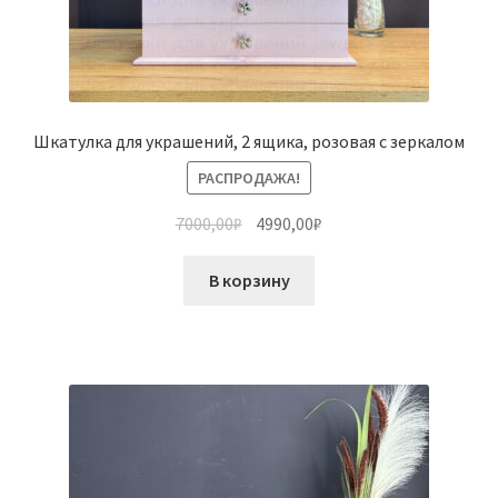
Шкатулка для украшений, 2 ящика, розовая с зеркалом
РАСПРОДАЖА!
7000,00
₽
4990,00
₽
В корзину