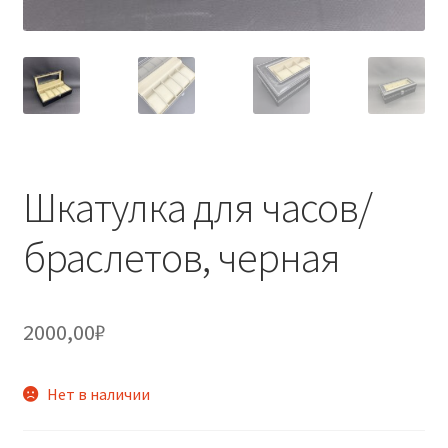
Шкатулка для часов/
браслетов, черная
2000,00
₽
Нет в наличии