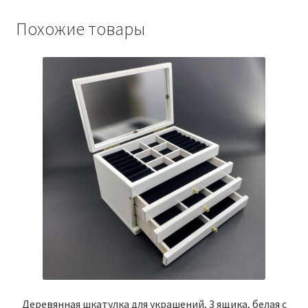
Похожие товары
Деревянная шкатулка для украшений, 3 ящика, белая с