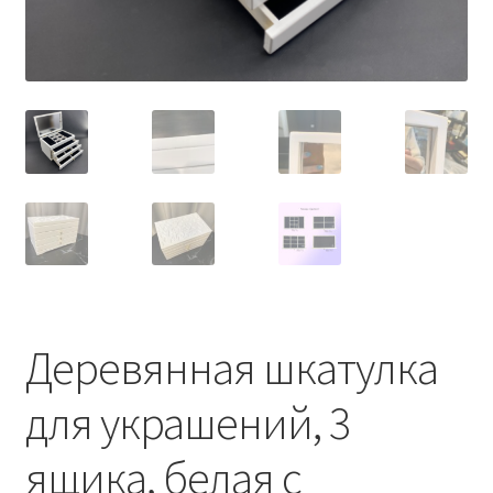
Деревянная шкатулка
для украшений, 3
ящика, белая с