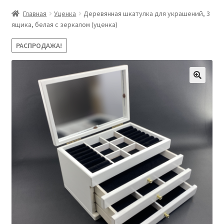
Главная
Уценка
Деревянная шкатулка для украшений, 3
ящика, белая с зеркалом (уценка)
РАСПРОДАЖА!
🔍