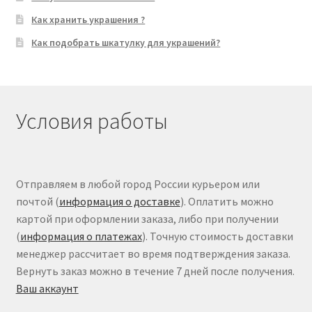
Как хранить украшения ?
Как подобрать шкатулку для украшений?
Условия работы
Отправляем в любой город России курьером или
почтой (
информация о доставке
). Оплатить можно
картой при оформлении заказа, либо при получении
(
информация о платежах
). Точную стоимость доставки
менеджер рассчитает во время подтверждения заказа.
Вернуть заказ можно в течение 7 дней после получения.
Ваш аккаунт