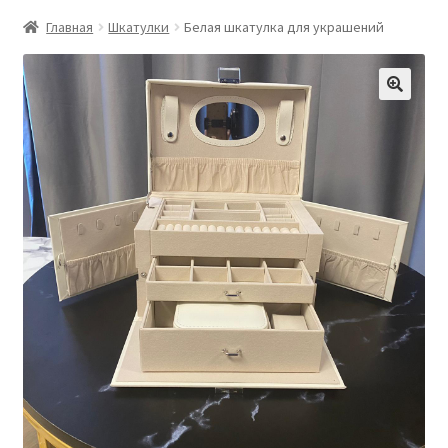
Главная
Шкатулки
Белая шкатулка для украшений
🔍