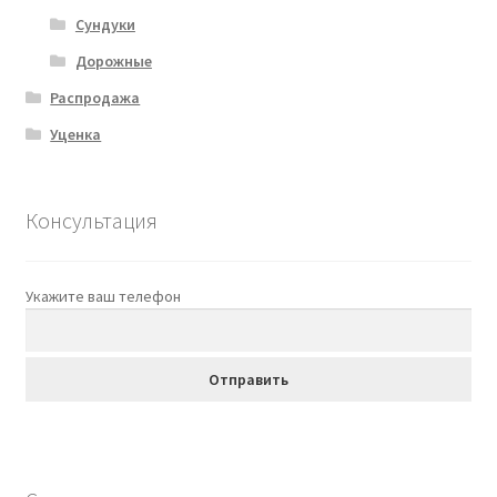
Сундуки
Дорожные
Распродажа
Уценка
Консультация
Укажите ваш телефон