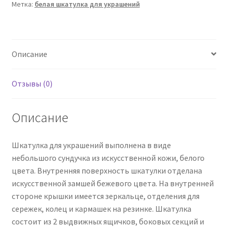
Метка:
белая шкатулка для украшений
Описание
Отзывы (0)
Описание
Шкатулка для украшений выполнена в виде
небольшого сундучка из искусственной кожи, белого
цвета. Внутренняя поверхность шкатулки отделана
искусственной замшей бежевого цвета. На внутренней
стороне крышки имеется зеркальце, отделения для
сережек, колец и кармашек на резинке. Шкатулка
состоит из 2 выдвижных ящичков, боковых секций и