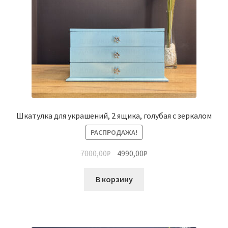
Шкатулка для украшений, 2 ящика, голубая с зеркалом
РАСПРОДАЖА!
7000,00
₽
4990,00
₽
В корзину