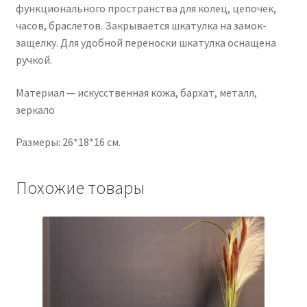
функционального пространства для колец, цепочек,
часов, браслетов. Закрывается шкатулка на замок-
защелку. Для удобной переноски шкатулка оснащена
ручкой.
Материал — искусственная кожа, бархат, металл,
зеркало
Размеры: 26*18*16 см.
Похожие товары