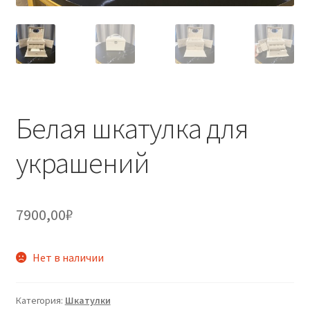
Белая шкатулка для
украшений
7900,00
₽
Нет в наличии
Категория:
Шкатулки