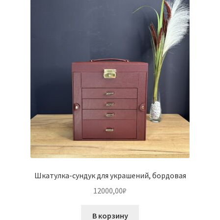
Шкатулка-сундук для украшений, бордовая
12000,00
₽
В корзину