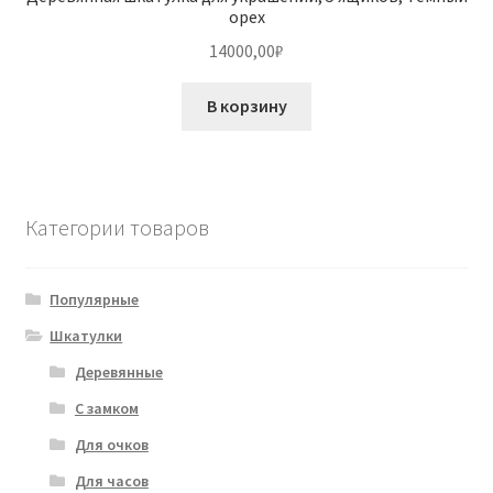
орех
14000,00
₽
В корзину
Категории товаров
Популярные
Шкатулки
Деревянные
С замком
Для очков
Для часов