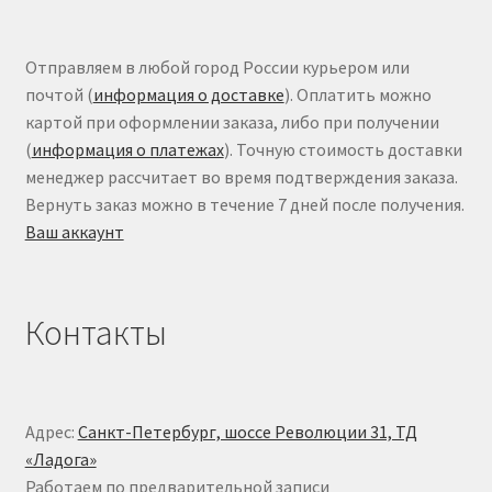
Отправляем в любой город России курьером или
почтой (
информация о доставке
). Оплатить можно
картой при оформлении заказа, либо при получении
(
информация о платежах
). Точную стоимость доставки
менеджер рассчитает во время подтверждения заказа.
Вернуть заказ можно в течение 7 дней после получения.
Ваш аккаунт
Контакты
Адрес:
Санкт-Петербург, шоссе Революции 31, ТД
«Ладога»
Работаем по предварительной записи