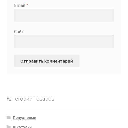
Email
*
Сайт
Категории товаров
Популярные
Шкатулки