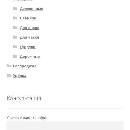
Деревянные
С замком
Для очков
Для часов
Сундуки
Дорожные
Распродажа
Уценка
Консультация
Укажите ваш телефон