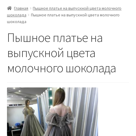
Главная
Пышное платье на выпускной цвета молочного
шоколада
Пышное платье на выпускной цвета молочного
шоколада
Пышное платье на
выпускной цвета
молочного шоколада