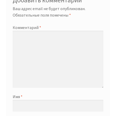
Добавить комментарий
Ваш адрес email не будет опубликован.
Обязательные поля помечены
*
Комментарий
*
Имя
*