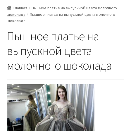
Главная
Пышное платье на выпускной цвета молочного
шоколада
Пышное платье на выпускной цвета молочного
шоколада
Пышное платье на
выпускной цвета
молочного шоколада