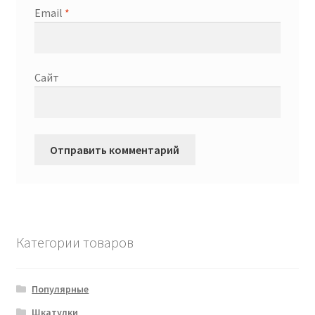
Email
*
Сайт
Категории товаров
Популярные
Шкатулки