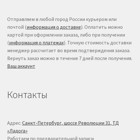
Отправляем в любой город России курьером или
почтой (
информация о доставке
). Оплатить можно
картой при оформлении заказа, либо при получении
(
информация о платежах
). Точную стоимость доставки
менеджер рассчитает во время подтверждения заказа.
Вернуть заказ можно в течение 7 дней после получения.
Ваш аккаунт
Контакты
Адрес:
Санкт-Петербург, шоссе Революции 31, ТД
«Ладога»
Работаем по предварительной записи