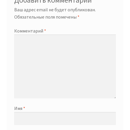
Добавить комментарий
Ваш адрес email не будет опубликован.
Обязательные поля помечены
*
Комментарий
*
Имя
*