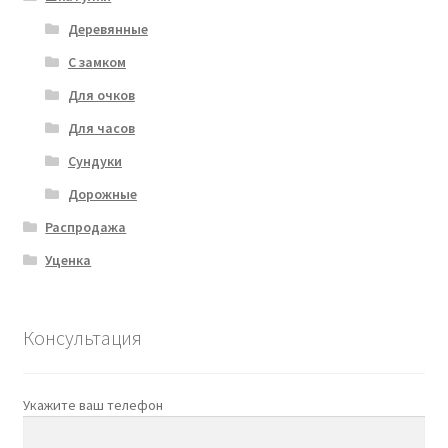
Деревянные
С замком
Для очков
Для часов
Сундуки
Дорожные
Распродажа
Уценка
Консультация
Укажите ваш телефон