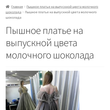
Главная
Пышное платье на выпускной цвета молочного
шоколада
Пышное платье на выпускной цвета молочного
шоколада
Пышное платье на
выпускной цвета
молочного шоколада