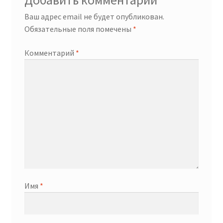
Добавить комментарий
Ваш адрес email не будет опубликован.
Обязательные поля помечены
*
Комментарий
*
Имя
*