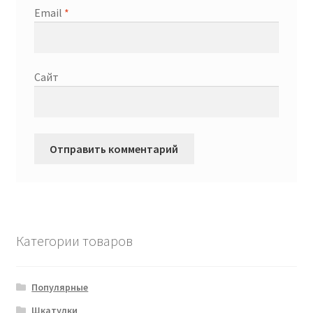
Email
*
Сайт
Категории товаров
Популярные
Шкатулки