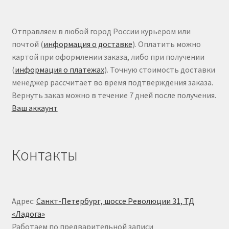
Отправляем в любой город России курьером или
почтой (
информация о доставке
). Оплатить можно
картой при оформлении заказа, либо при получении
(
информация о платежах
). Точную стоимость доставки
менеджер рассчитает во время подтверждения заказа.
Вернуть заказ можно в течение 7 дней после получения.
Ваш аккаунт
Контакты
Адрес:
Санкт-Петербург, шоссе Революции 31, ТД
«Ладога»
Работаем по предварительной записи