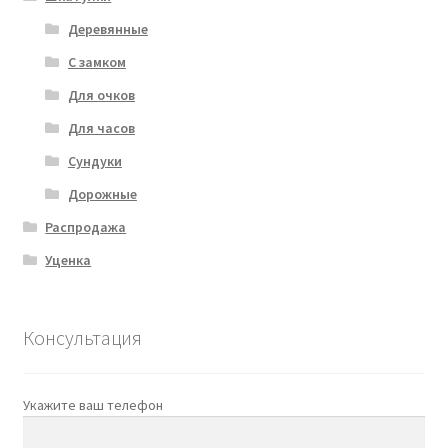
Деревянные
С замком
Для очков
Для часов
Сундуки
Дорожные
Распродажа
Уценка
Консультация
Укажите ваш телефон