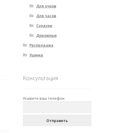
Для очков
Для часов
Сундуки
Дорожные
Распродажа
Уценка
Консультация
Укажите ваш телефон