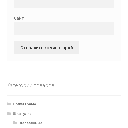
Сайт
Категории товаров
Популярные
Шкатулки
Деревянные