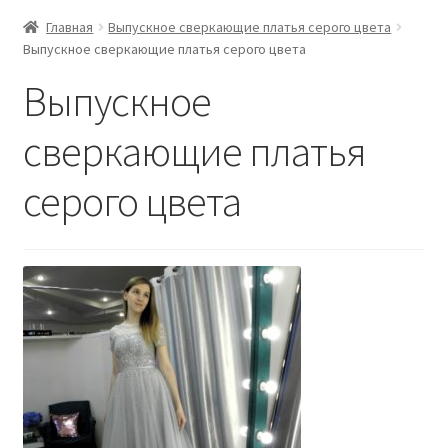
Главная
Выпускное сверкающие платья серого цвета
Выпускное сверкающие платья серого цвета
Выпускное
сверкающие платья
серого цвета