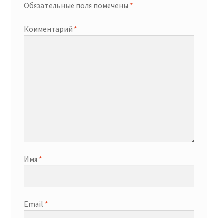
Обязательные поля помечены
*
Комментарий
*
Имя
*
Email
*