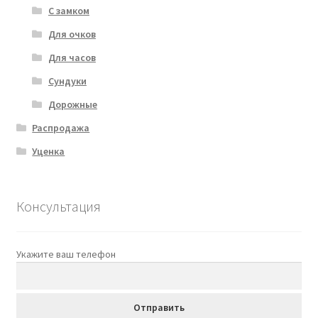
С замком
Для очков
Для часов
Сундуки
Дорожные
Распродажа
Уценка
Консультация
Укажите ваш телефон