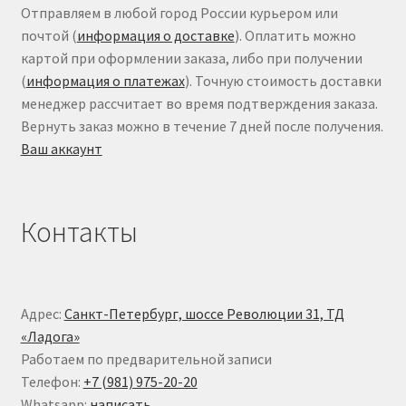
Отправляем в любой город России курьером или
почтой (
информация о доставке
). Оплатить можно
картой при оформлении заказа, либо при получении
(
информация о платежах
). Точную стоимость доставки
менеджер рассчитает во время подтверждения заказа.
Вернуть заказ можно в течение 7 дней после получения.
Ваш аккаунт
Контакты
Адрес:
Санкт-Петербург, шоссе Революции 31, ТД
«Ладога»
Работаем по предварительной записи
Телефон:
+7 (981) 975-20-20
Whatsapp:
написать