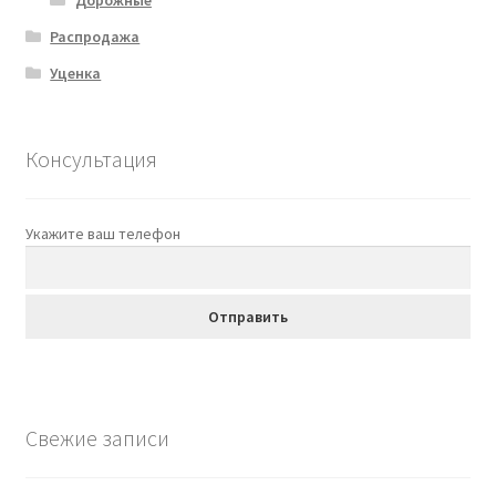
Распродажа
Уценка
Консультация
Укажите ваш телефон
Свежие записи