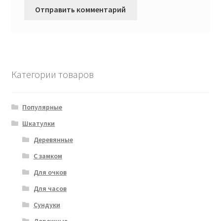
Категории товаров
Популярные
Шкатулки
Деревянные
С замком
Для очков
Для часов
Сундуки
Дорожные