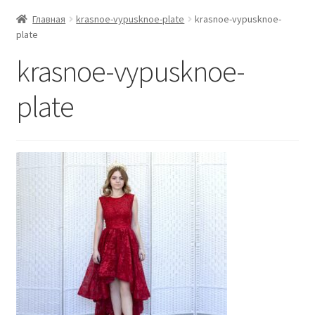
Главная
krasnoe-vypusknoe-plate
krasnoe-vypusknoe-
plate
krasnoe-vypusknoe-
plate