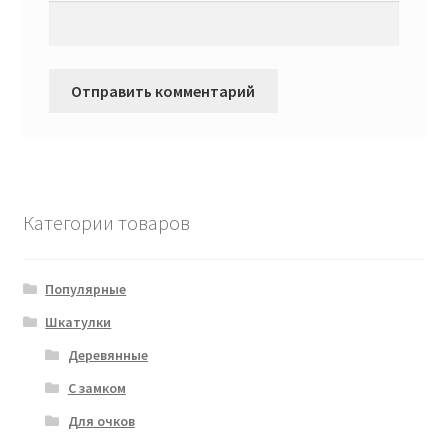
Категории товаров
Популярные
Шкатулки
Деревянные
С замком
Для очков