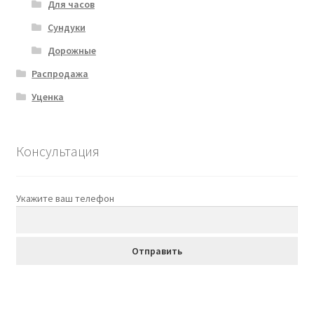
Для часов
Сундуки
Дорожные
Распродажа
Уценка
Консультация
Укажите ваш телефон