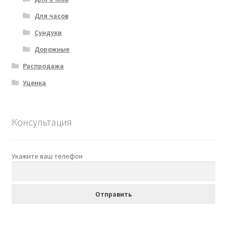
Для часов
Сундуки
Дорожные
Распродажа
Уценка
Консультация
Укажите ваш телефон