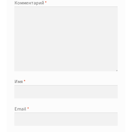
Комментарий
*
Имя
*
Email
*