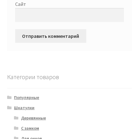
Сайт
Категории товаров
Популярные
Шкатулки
Деревянные
С замком
Для очков