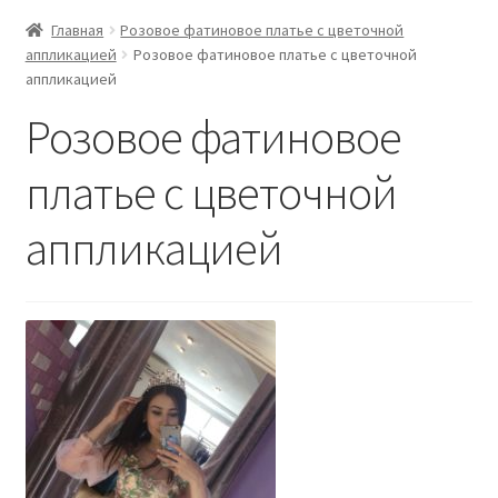
Главная
Розовое фатиновое платье с цветочной
аппликацией
Розовое фатиновое платье с цветочной
аппликацией
Розовое фатиновое
платье с цветочной
аппликацией