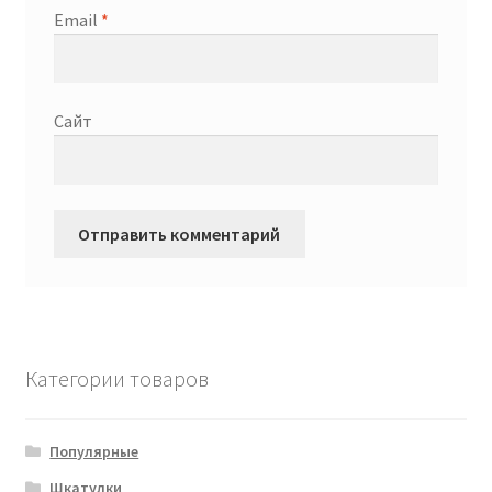
Email
*
Сайт
Категории товаров
Популярные
Шкатулки