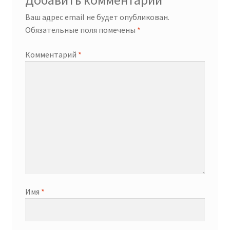
Добавить комментарий
Ваш адрес email не будет опубликован.
Обязательные поля помечены
*
Комментарий
*
Имя
*