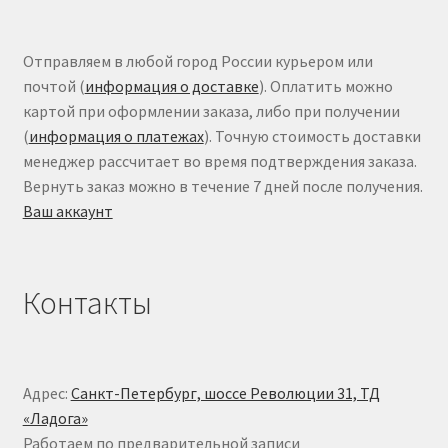
Отправляем в любой город России курьером или
почтой (
информация о доставке
). Оплатить можно
картой при оформлении заказа, либо при получении
(
информация о платежах
). Точную стоимость доставки
менеджер рассчитает во время подтверждения заказа.
Вернуть заказ можно в течение 7 дней после получения.
Ваш аккаунт
Контакты
Адрес:
Санкт-Петербург, шоссе Революции 31, ТД
«Ладога»
Работаем по предварительной записи