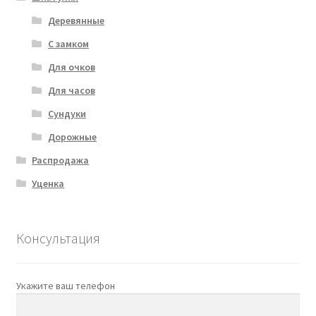
Деревянные
С замком
Для очков
Для часов
Сундуки
Дорожные
Распродажа
Уценка
Консультация
Укажите ваш телефон