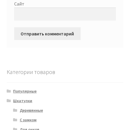
Сайт
Категории товаров
Популярные
Шкатулки
Деревянные
С замком
Для очков