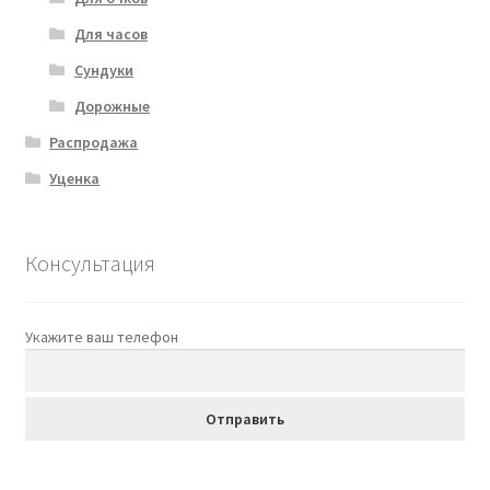
Для часов
Сундуки
Дорожные
Распродажа
Уценка
Консультация
Укажите ваш телефон