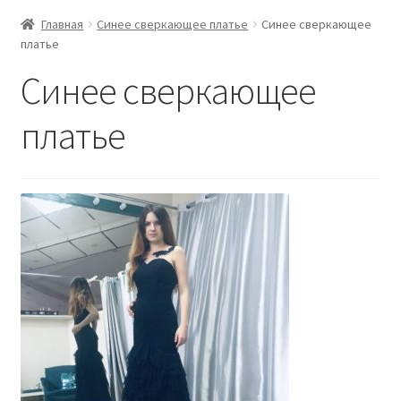
Главная
Синее сверкающее платье
Синее сверкающее
платье
Синее сверкающее
платье