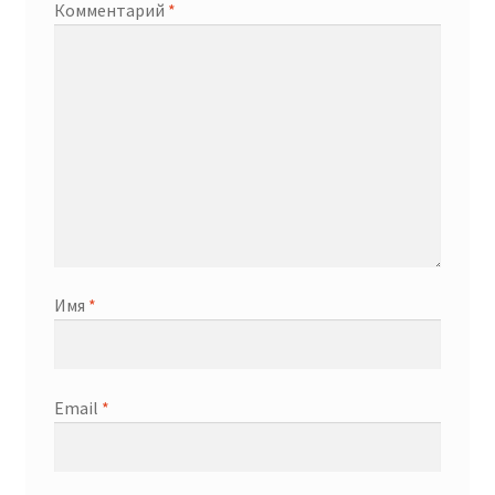
Комментарий
*
Имя
*
Email
*