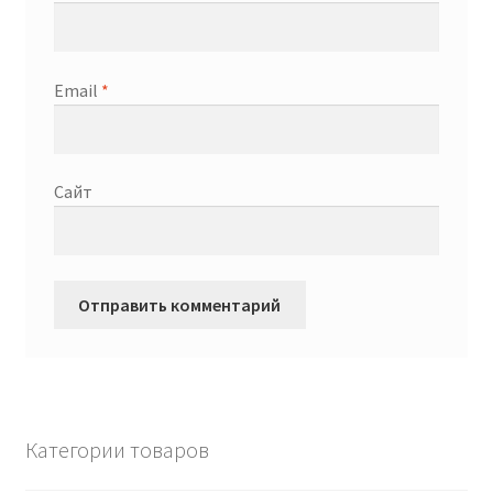
Email
*
Сайт
Категории товаров