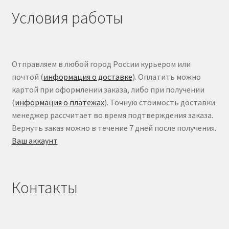
Условия работы
Отправляем в любой город России курьером или
почтой (
информация о доставке
). Оплатить можно
картой при оформлении заказа, либо при получении
(
информация о платежах
). Точную стоимость доставки
менеджер рассчитает во время подтверждения заказа.
Вернуть заказ можно в течение 7 дней после получения.
Ваш аккаунт
Контакты