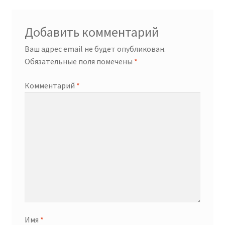
записям
Добавить комментарий
Ваш адрес email не будет опубликован.
Обязательные поля помечены
*
Комментарий
*
Имя
*