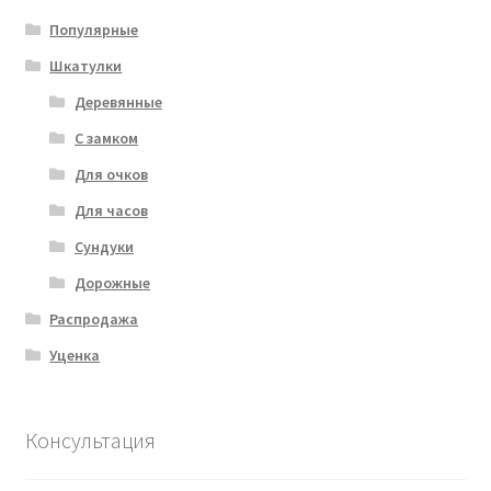
Популярные
Шкатулки
Деревянные
С замком
Для очков
Для часов
Сундуки
Дорожные
Распродажа
Уценка
Консультация