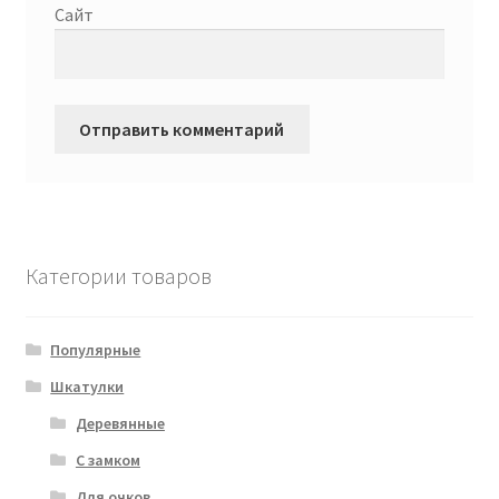
Сайт
Категории товаров
Популярные
Шкатулки
Деревянные
С замком
Для очков