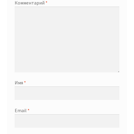
Комментарий
*
Имя
*
Email
*