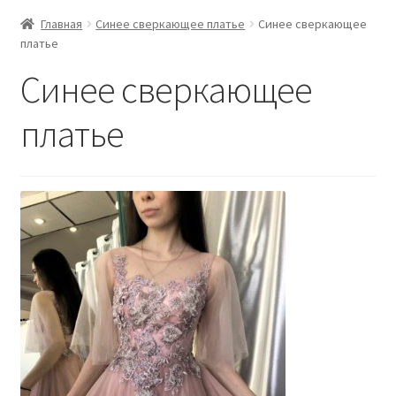
Главная
Синее сверкающее платье
Синее сверкающее
платье
Синее сверкающее
платье