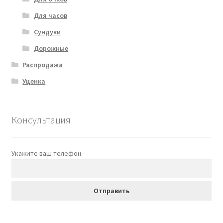
Для часов
Сундуки
Дорожные
Распродажа
Уценка
Консультация
Укажите ваш телефон