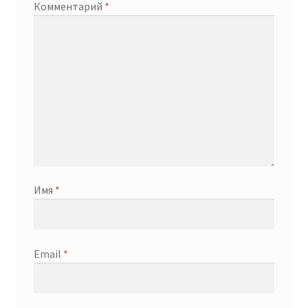
Комментарий
*
Имя
*
Email
*