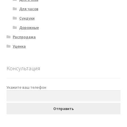
Для часов
Сундуки
Дорожные
Распродажа
Уценка
Консультация
Укажите ваш телефон