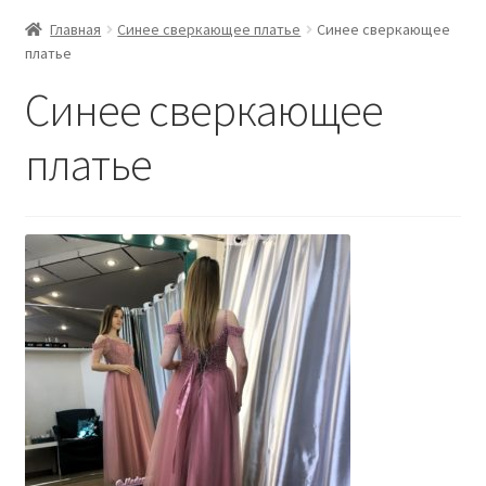
Главная
Синее сверкающее платье
Синее сверкающее
платье
Синее сверкающее
платье