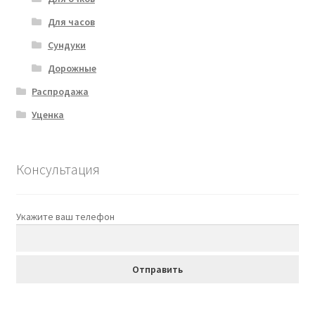
Для часов
Сундуки
Дорожные
Распродажа
Уценка
Консультация
Укажите ваш телефон