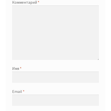
Комментарий
*
Имя
*
Email
*