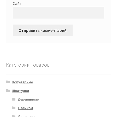
Сайт
Категории товаров
Популярные
Шкатулки
Деревянные
С замком
Для очков