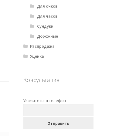
Для очков
Для часов
Сундуки
Дорожные
Распродажа
Уценка
Консультация
Укажите ваш телефон