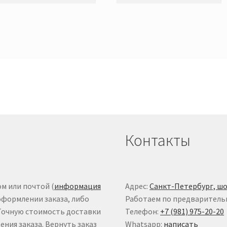
Контакты
м или почтой (
информация
Адрес:
Санкт-Петербург, шо
оформлении заказа, либо
Работаем по предваритель
 Точную стоимость доставки
Телефон:
+7 (981) 975-20-20
ния заказа. Вернуть заказ
Whatsapp:
написать