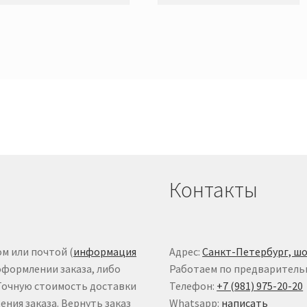
Контакты
м или почтой (
информация
Адрес:
Санкт-Петербург, шо
оформлении заказа, либо
Работаем по предваритель
 Точную стоимость доставки
Телефон:
+7 (981) 975-20-20
ния заказа. Вернуть заказ
Whatsapp:
написать