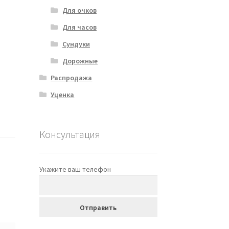
Для очков
Для часов
Сундуки
Дорожные
Распродажа
Уценка
Консультация
Укажите ваш телефон