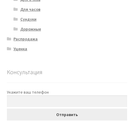
Для часов
Сундуки
Дорожные
Распродажа
Уценка
Консультация
Укажите ваш телефон