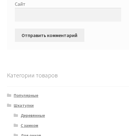
Сайт
Категории товаров
Популярные
Шкатулки
Деревянные
С замком
Для очков