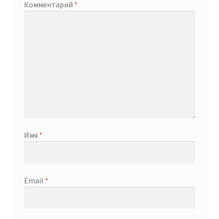
Комментарий
*
Имя
*
Email
*