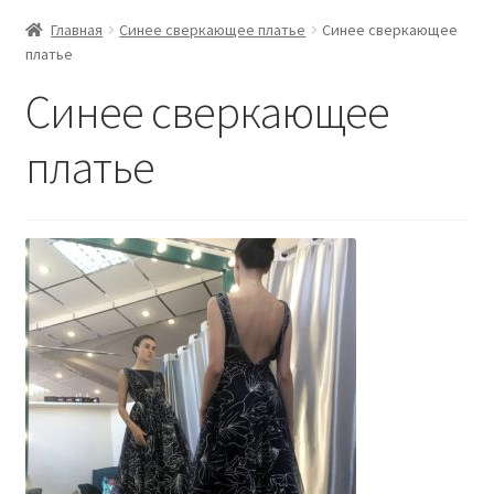
Главная
Синее сверкающее платье
Синее сверкающее
платье
Синее сверкающее
платье