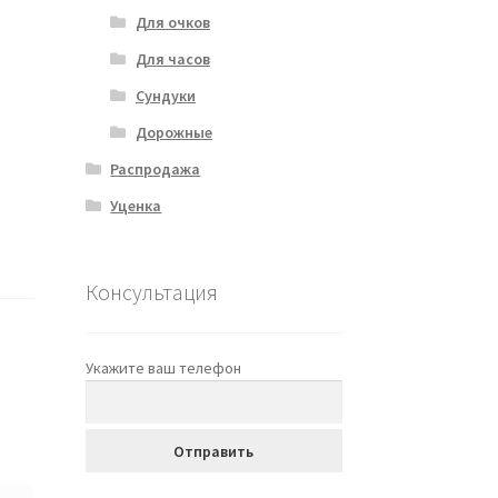
Для очков
Для часов
Сундуки
Дорожные
Распродажа
Уценка
Консультация
Укажите ваш телефон