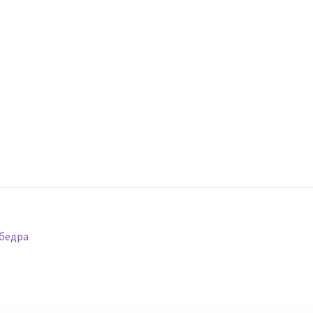
 бедра