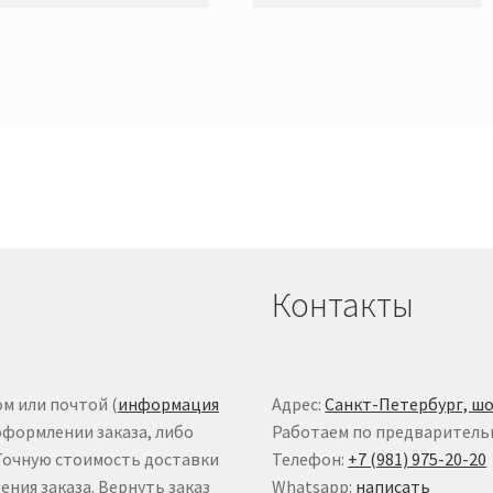
Контакты
м или почтой (
информация
Адрес:
Санкт-Петербург, шо
оформлении заказа, либо
Работаем по предваритель
 Точную стоимость доставки
Телефон:
+7 (981) 975-20-20
ния заказа. Вернуть заказ
Whatsapp:
написать