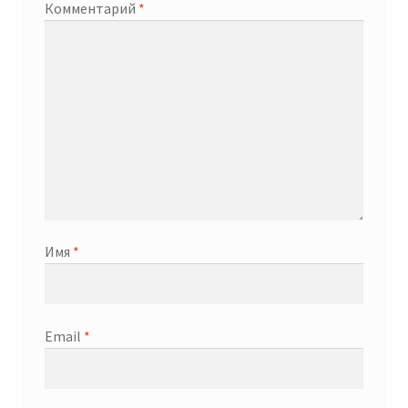
Комментарий
*
Имя
*
Email
*