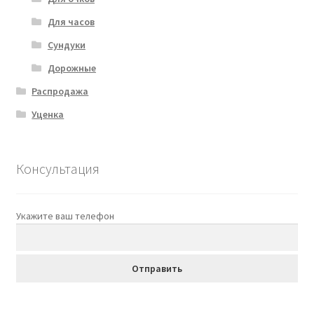
Для часов
Сундуки
Дорожные
Распродажа
Уценка
Консультация
Укажите ваш телефон