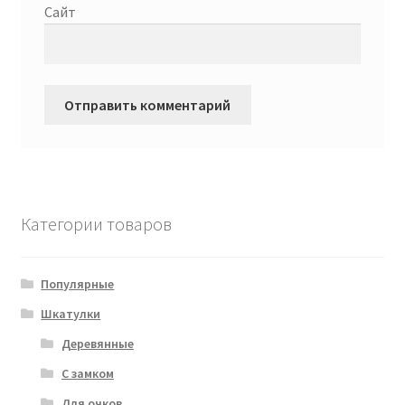
Сайт
Категории товаров
Популярные
Шкатулки
Деревянные
С замком
Для очков