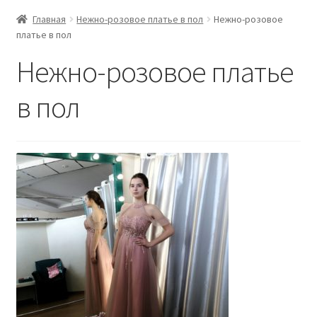
Главная
Нежно-розовое платье в пол
Нежно-розовое
платье в пол
Нежно-розовое платье
в пол