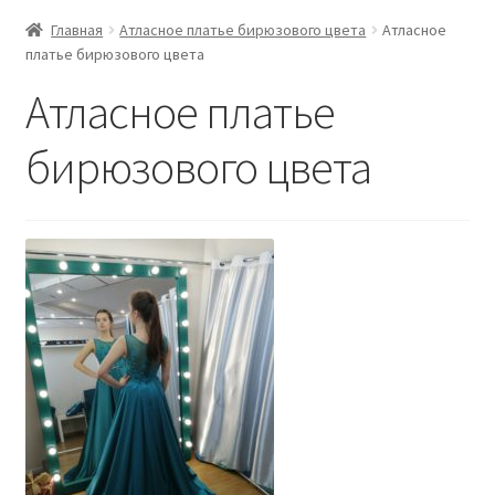
Главная
Атласное платье бирюзового цвета
Атласное
платье бирюзового цвета
Атласное платье
бирюзового цвета