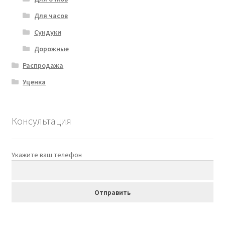
Для часов
Сундуки
Дорожные
Распродажа
Уценка
Консультация
Укажите ваш телефон