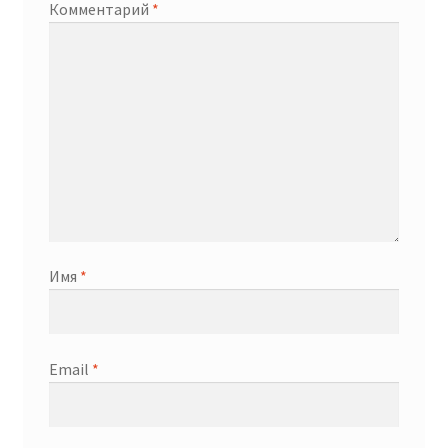
Комментарий
*
Имя
*
Email
*