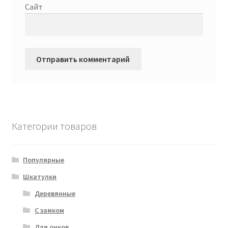
Сайт
Категории товаров
Популярные
Шкатулки
Деревянные
С замком
Для очков