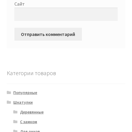
Сайт
Категории товаров
Популярные
Шкатулки
Деревянные
С замком
Для очков