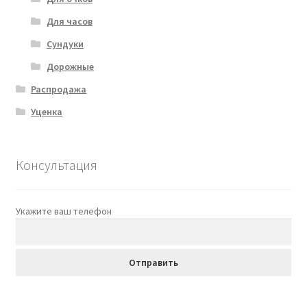
Для часов
Сундуки
Дорожные
Распродажа
Уценка
Консультация
Укажите ваш телефон