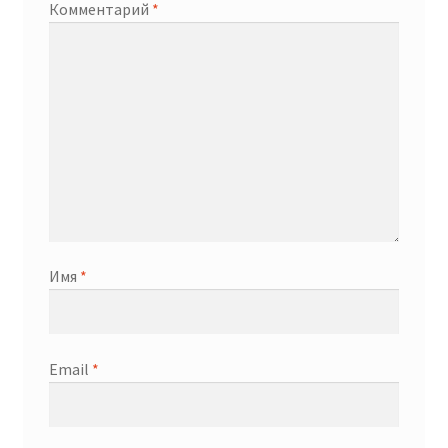
Комментарий
*
Имя
*
Email
*