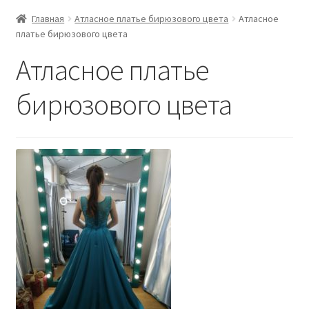
Главная
Атласное платье бирюзового цвета
Атласное
платье бирюзового цвета
Атласное платье
бирюзового цвета