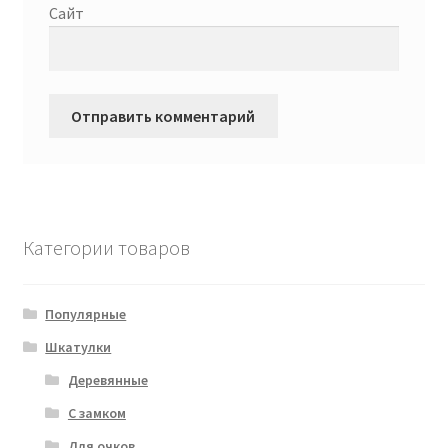
Сайт
Категории товаров
Популярные
Шкатулки
Деревянные
С замком
Для очков