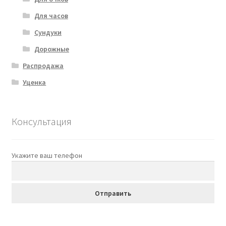
Для часов
Сундуки
Дорожные
Распродажа
Уценка
Консультация
Укажите ваш телефон