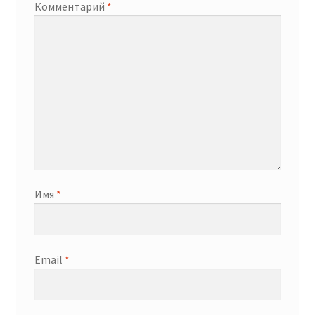
Комментарий
*
Имя
*
Email
*