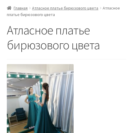
Главная
Атласное платье бирюзового цвета
Атласное
платье бирюзового цвета
Атласное платье
бирюзового цвета