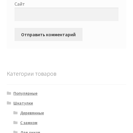
Сайт
Категории товаров
Популярные
Шкатулки
Деревянные
С замком
Для очков