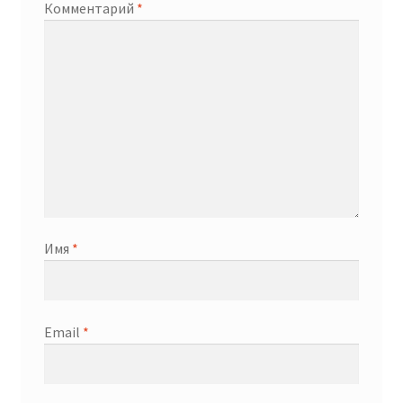
Комментарий
*
Имя
*
Email
*