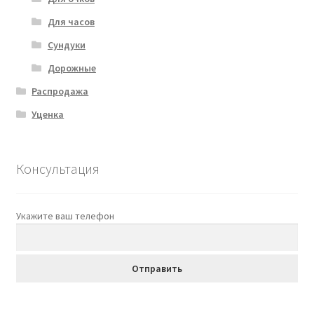
Для часов
Сундуки
Дорожные
Распродажа
Уценка
Консультация
Укажите ваш телефон