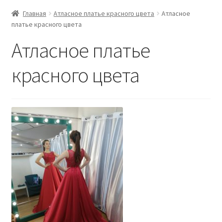
Главная
Атласное платье красного цвета
Атласное
платье красного цвета
Атласное платье
красного цвета