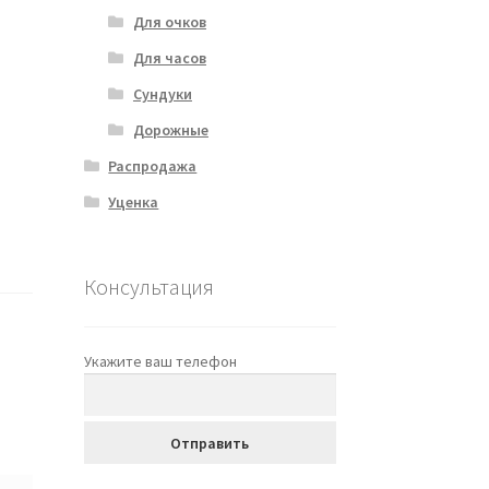
Для очков
Для часов
Сундуки
Дорожные
Распродажа
Уценка
Консультация
Укажите ваш телефон