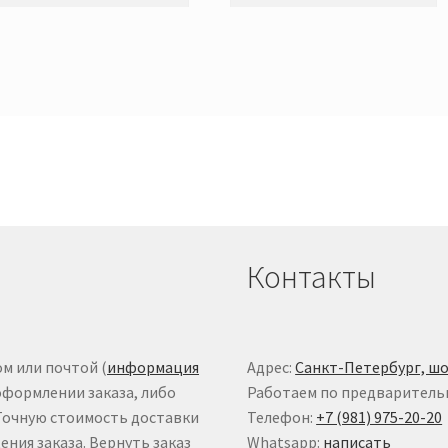
Контакты
м или почтой (
информация
Адрес:
Санкт-Петербург, шо
оформлении заказа, либо
Работаем по предваритель
 Точную стоимость доставки
Телефон:
+7 (981) 975-20-20
ния заказа. Вернуть заказ
Whatsapp:
написать