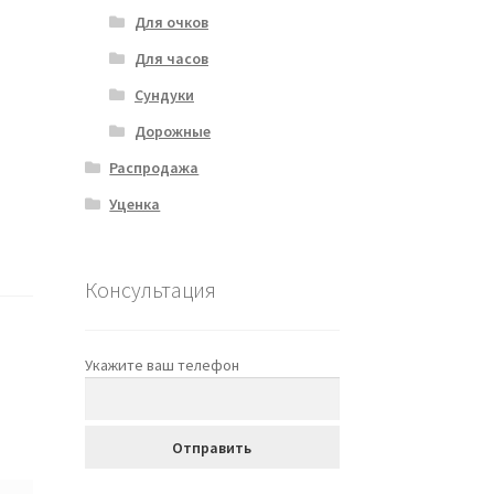
Для очков
Для часов
Сундуки
Дорожные
Распродажа
Уценка
Консультация
Укажите ваш телефон