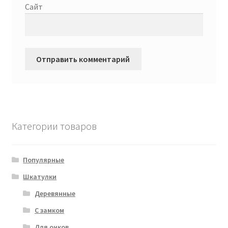
Сайт
Категории товаров
Популярные
Шкатулки
Деревянные
С замком
Для очков