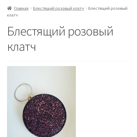
Главная
Блестящий розовый клатч
Блестящий розовый
клатч
Блестящий розовый
клатч