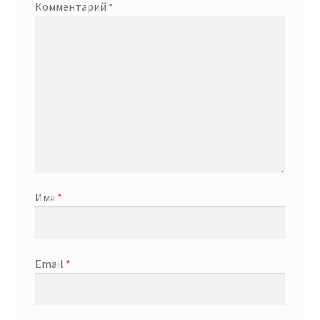
Комментарий
*
Имя
*
Email
*