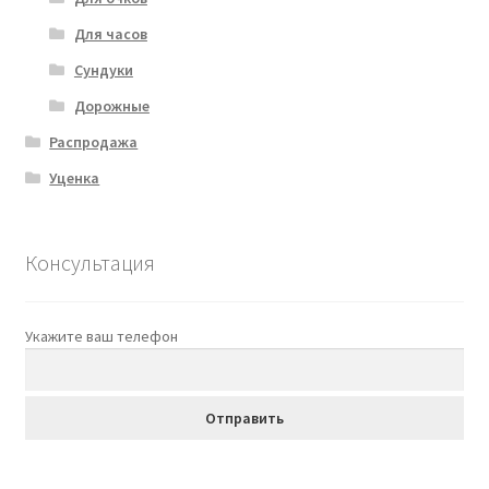
Для часов
Сундуки
Дорожные
Распродажа
Уценка
Консультация
Укажите ваш телефон