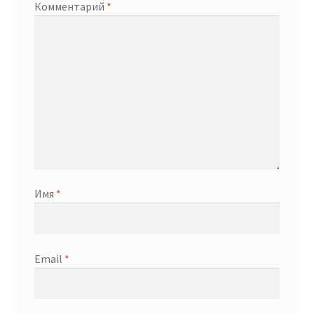
Комментарий
*
Имя
*
Email
*