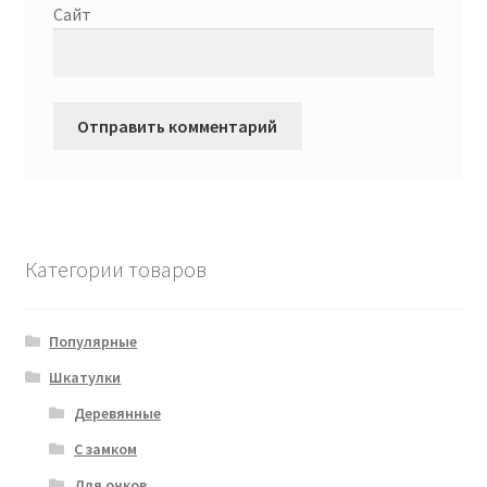
Сайт
Категории товаров
Популярные
Шкатулки
Деревянные
С замком
Для очков