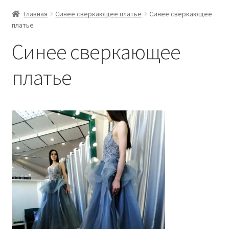
Главная
Синее сверкающее платье
Синее сверкающее
платье
Синее сверкающее
платье