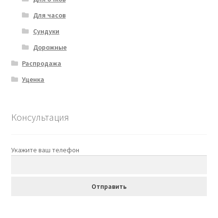
Для часов
Сундуки
Дорожные
Распродажа
Уценка
Консультация
Укажите ваш телефон