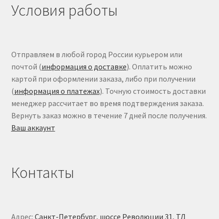
Условия работы
Отправляем в любой город России курьером или
почтой (
информация о доставке
). Оплатить можно
картой при оформлении заказа, либо при получении
(
информация о платежах
). Точную стоимость доставки
менеджер рассчитает во время подтверждения заказа.
Вернуть заказ можно в течение 7 дней после получения.
Ваш аккаунт
Контакты
Адрес:
Санкт-Петербург, шоссе Революции 31, ТД