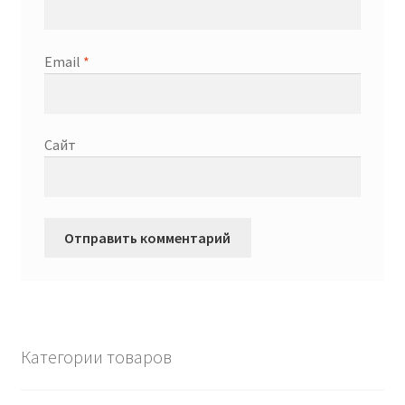
Email
*
Сайт
Категории товаров