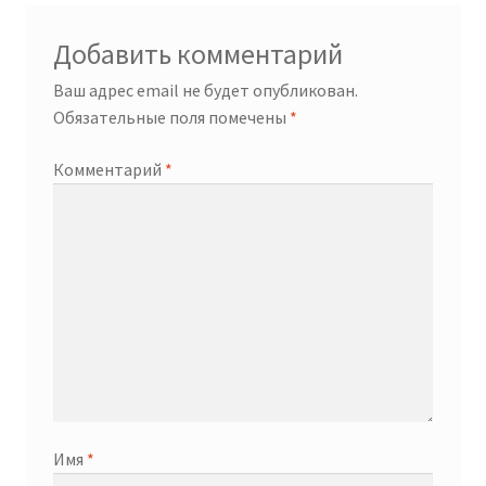
Добавить комментарий
Ваш адрес email не будет опубликован.
Обязательные поля помечены
*
Комментарий
*
Имя
*