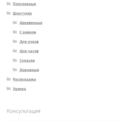
Популярные
Шкатулки
Деревянные
С замком
Для очков
Для часов
Сундуки
Дорожные
Распродажа
Уценка
Консультация