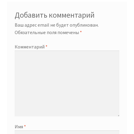
Добавить комментарий
Ваш адрес email не будет опубликован.
Обязательные поля помечены
*
Комментарий
*
Имя
*