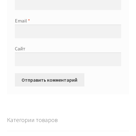
Email
*
Сайт
Категории товаров