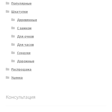
Популярные
Шкатулки
Деревянные
С замком
Для очков
Для часов
Сундуки
Дорожные
Распродажа
Уценка
Консультация