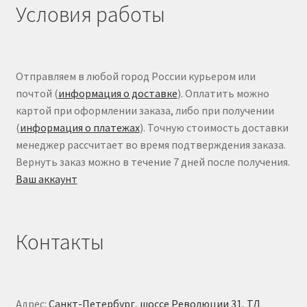
Условия работы
Отправляем в любой город России курьером или
почтой (
информация о доставке
). Оплатить можно
картой при оформлении заказа, либо при получении
(
информация о платежах
). Точную стоимость доставки
менеджер рассчитает во время подтверждения заказа.
Вернуть заказ можно в течение 7 дней после получения.
Ваш аккаунт
Контакты
Адрес:
Санкт-Петербург, шоссе Революции 31, ТД