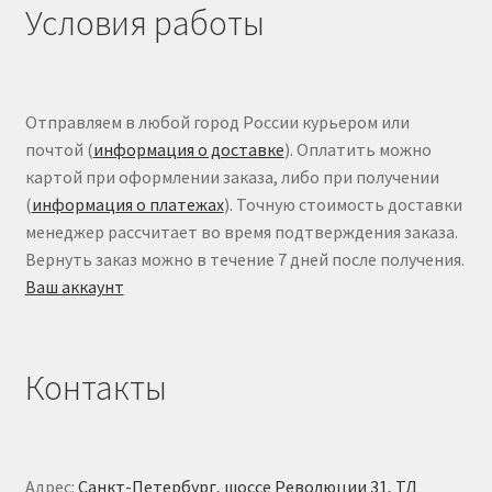
Условия работы
Отправляем в любой город России курьером или
почтой (
информация о доставке
). Оплатить можно
картой при оформлении заказа, либо при получении
(
информация о платежах
). Точную стоимость доставки
менеджер рассчитает во время подтверждения заказа.
Вернуть заказ можно в течение 7 дней после получения.
Ваш аккаунт
Контакты
Адрес:
Санкт-Петербург, шоссе Революции 31, ТД