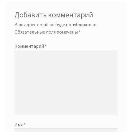
Добавить комментарий
Ваш адрес email не будет опубликован.
Обязательные поля помечены
*
Комментарий
*
Имя
*