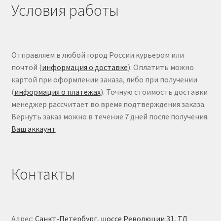
Условия работы
Отправляем в любой город России курьером или
почтой (
информация о доставке
). Оплатить можно
картой при оформлении заказа, либо при получении
(
информация о платежах
). Точную стоимость доставки
менеджер рассчитает во время подтверждения заказа.
Вернуть заказ можно в течение 7 дней после получения.
Ваш аккаунт
Контакты
Адрес:
Санкт-Петербург, шоссе Революции 31, ТД