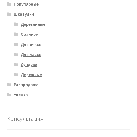
Популярные
Шкатулки
Деревянные
С замком
Для очков
Для часов
Сундуки
Дорожные
Распродажа
Уценка
Консультация