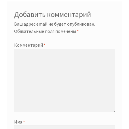
Добавить комментарий
Ваш адрес email не будет опубликован.
Обязательные поля помечены
*
Комментарий
*
Имя
*