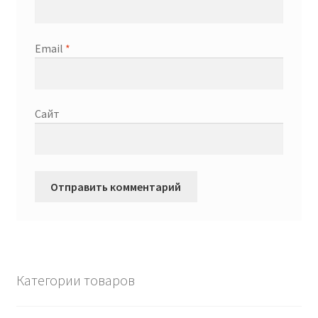
Email
*
Сайт
Категории товаров