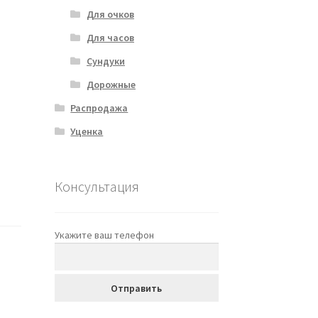
Для очков
Для часов
Сундуки
Дорожные
Распродажа
Уценка
Консультация
Укажите ваш телефон