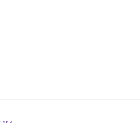
ыми и