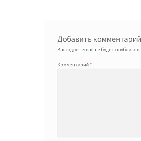
записям
Добавить комментари
Ваш адрес email не будет опубликова
Комментарий
*