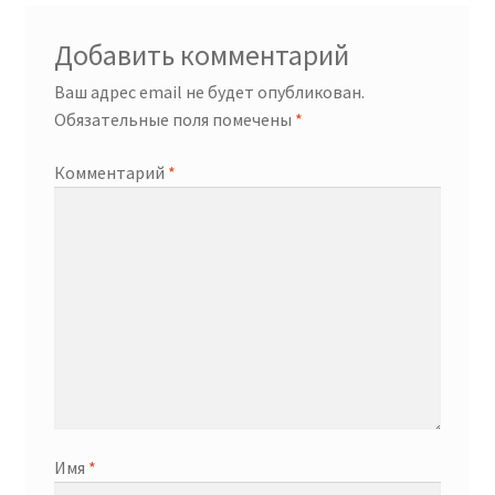
Добавить комментарий
Ваш адрес email не будет опубликован.
Обязательные поля помечены
*
Комментарий
*
Имя
*