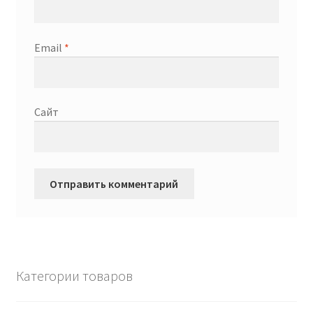
Email
*
Сайт
Категории товаров