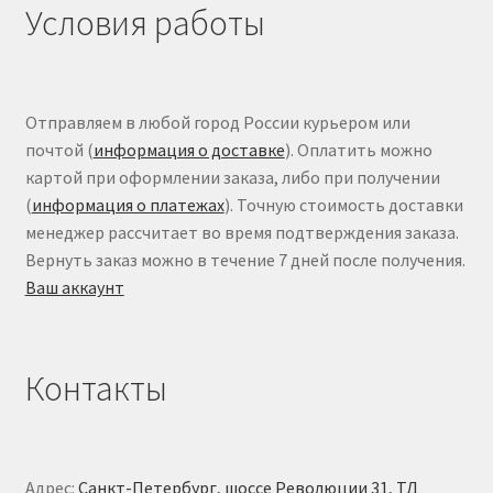
Условия работы
Отправляем в любой город России курьером или
почтой (
информация о доставке
). Оплатить можно
картой при оформлении заказа, либо при получении
(
информация о платежах
). Точную стоимость доставки
менеджер рассчитает во время подтверждения заказа.
Вернуть заказ можно в течение 7 дней после получения.
Ваш аккаунт
Контакты
Адрес:
Санкт-Петербург, шоссе Революции 31, ТД