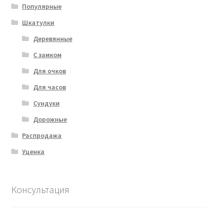
Популярные
Шкатулки
Деревянные
С замком
Для очков
Для часов
Сундуки
Дорожные
Распродажа
Уценка
Консультация