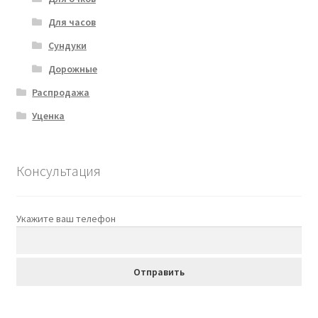
Для часов
Сундуки
Дорожные
Распродажа
Уценка
Консультация
Укажите ваш телефон