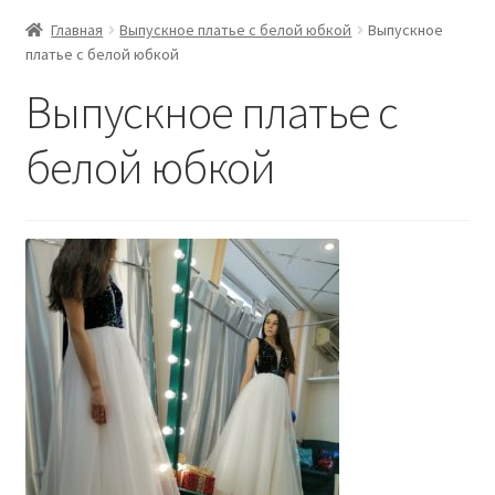
Главная
Выпускное платье с белой юбкой
Выпускное
платье с белой юбкой
Выпускное платье с
белой юбкой