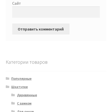
Сайт
Категории товаров
Популярные
Шкатулки
Деревянные
С замком
Для очков