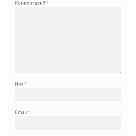
Комментарий
*
Имя
*
Email
*