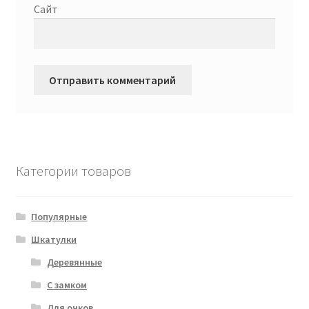
Сайт
Категории товаров
Популярные
Шкатулки
Деревянные
С замком
Для очков