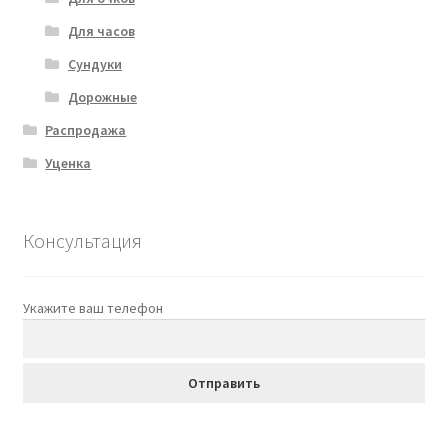
Для часов
Сундуки
Дорожные
Распродажа
Уценка
Консультация
Укажите ваш телефон