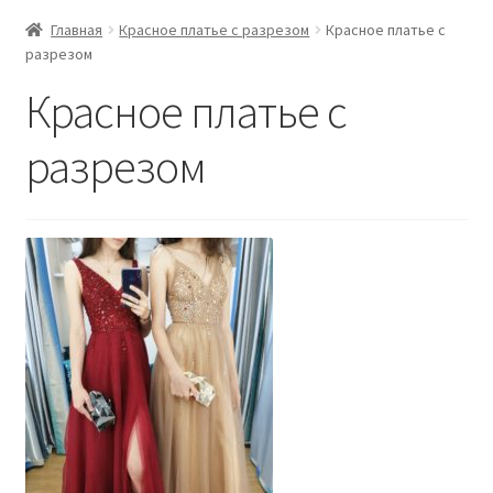
Главная
Красное платье с разрезом
Красное платье с
разрезом
Красное платье с
разрезом