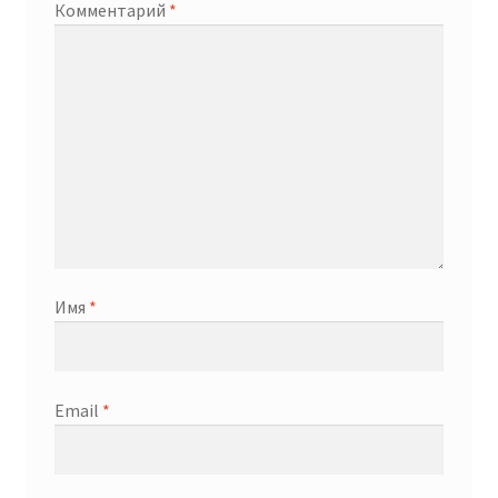
Комментарий
*
Имя
*
Email
*