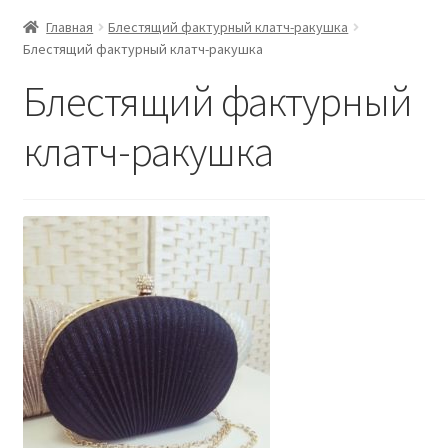
Главная
Блестящий фактурный клатч-ракушка
Блестящий фактурный клатч-ракушка
Блестящий фактурный
клатч-ракушка