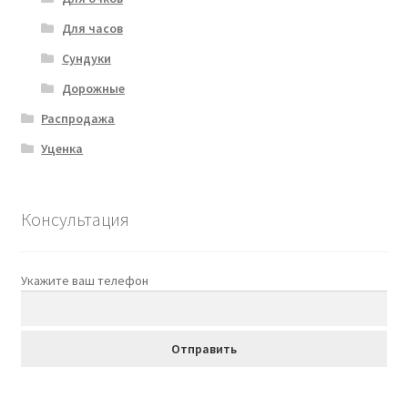
Для часов
Сундуки
Дорожные
Распродажа
Уценка
Консультация
Укажите ваш телефон