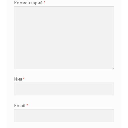
Комментарий
*
Имя
*
Email
*