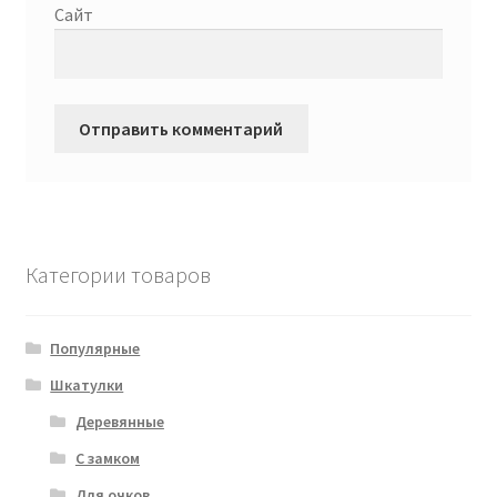
Сайт
Категории товаров
Популярные
Шкатулки
Деревянные
С замком
Для очков