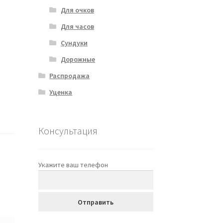
Для очков
Для часов
Сундуки
Дорожные
Распродажа
Уценка
Консультация
Укажите ваш телефон