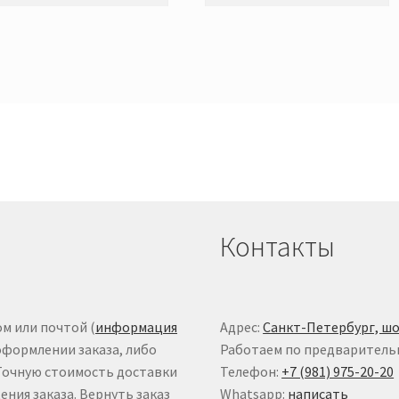
Контакты
м или почтой (
информация
Адрес:
Санкт-Петербург, шо
оформлении заказа, либо
Работаем по предваритель
 Точную стоимость доставки
Телефон:
+7 (981) 975-20-20
ния заказа. Вернуть заказ
Whatsapp:
написать