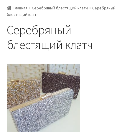
Главная
Серебряный блестящий клатч
Серебряный
блестящий клатч
Серебряный
блестящий клатч