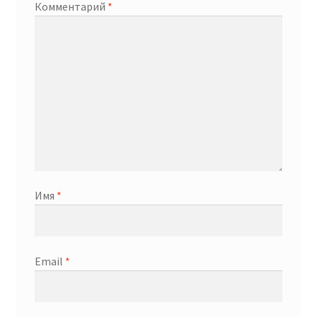
Комментарий
*
Имя
*
Email
*