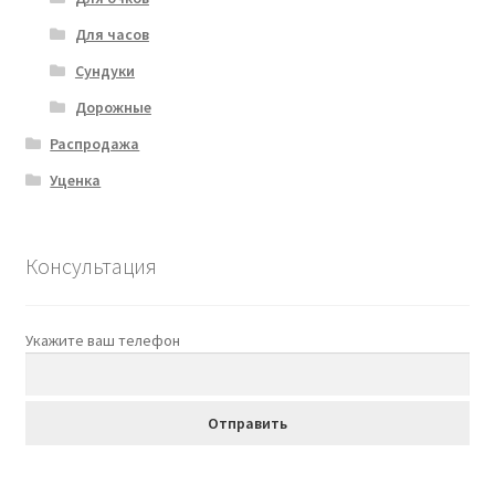
Для часов
Сундуки
Дорожные
Распродажа
Уценка
Консультация
Укажите ваш телефон