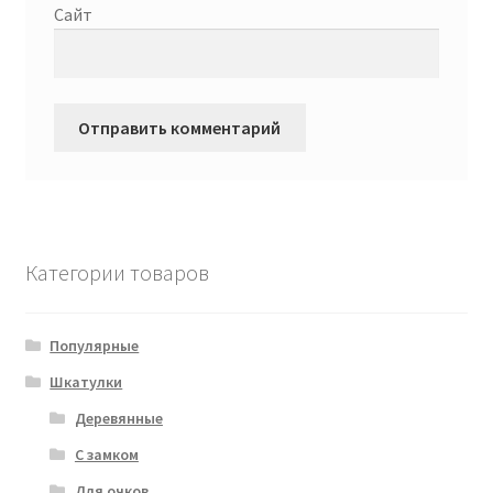
Сайт
Категории товаров
Популярные
Шкатулки
Деревянные
С замком
Для очков